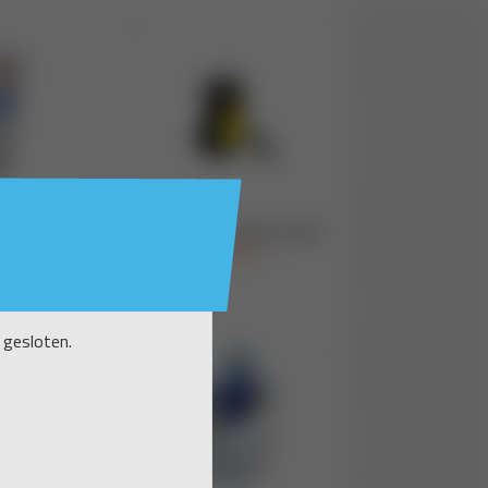
 gesloten.