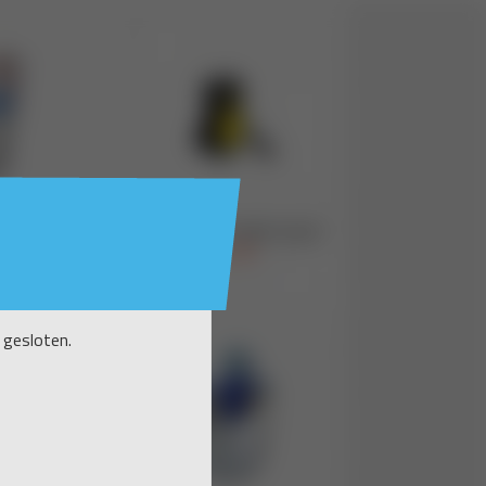
 gesloten.