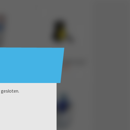
 gesloten.