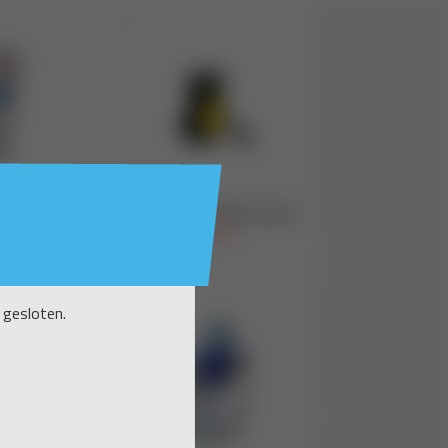
 gesloten.