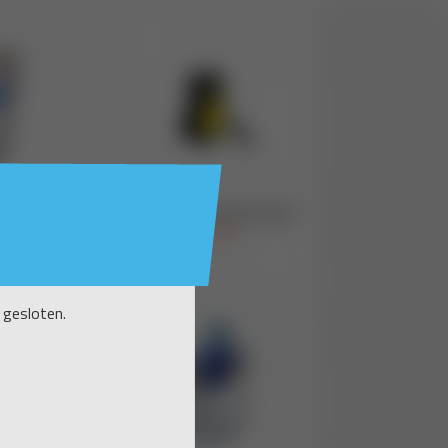
 gesloten.