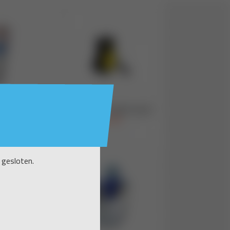
 gesloten.