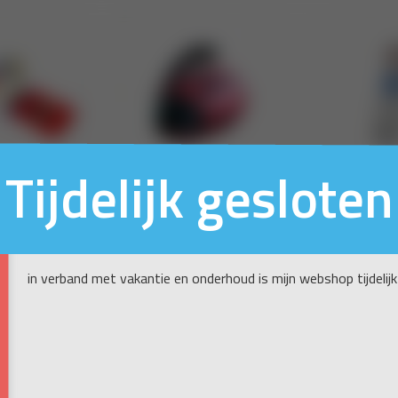
Tijdelijk gesloten
in verband met vakantie en onderhoud is mijn webshop tijdelijk