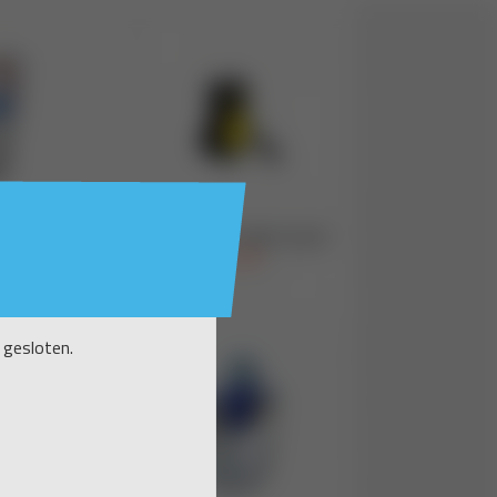
 gesloten.