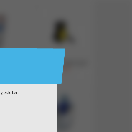
 gesloten.